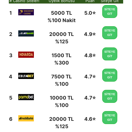
#
Casino Siteleri
Üyelik Bonusu
Puan
Siteye Git
SİTEYE
1
5000 TL
5.0⭐
GİT
%100 Nakit
SİTEYE
2
20000 TL
4.9⭐
GİT
%125
SİTEYE
3
1500 TL
4.8⭐
GİT
%300
SİTEYE
4
7500 TL
4.7⭐
GİT
%100
SİTEYE
5
10000 TL
4.7⭐
GİT
%100
SİTEYE
6
20000 TL
4.6⭐
GİT
%125