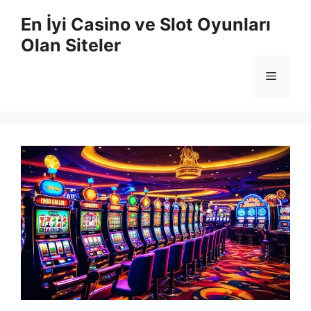
İçeriğe
En İyi Casino ve Slot Oyunları
atla
Olan Siteler
Menü