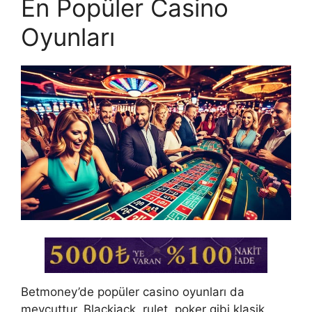
En Popüler Casino
Oyunları
Betmoney’de popüler casino oyunları da
mevcuttur. Blackjack, rulet, poker gibi klasik