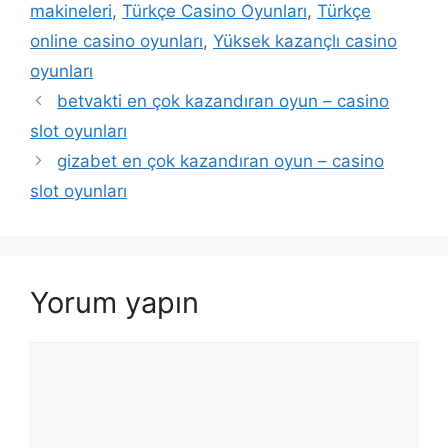
makineleri
,
Türkçe Casino Oyunları
,
Türkçe
online casino oyunları
,
Yüksek kazançlı casino
oyunları
betvakti en çok kazandıran oyun – casino
slot oyunları
gizabet en çok kazandıran oyun – casino
slot oyunları
Yorum yapın
Yorum