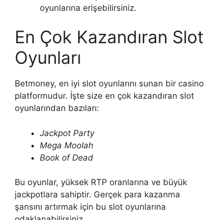
oyunlarına erişebilirsiniz.
En Çok Kazandıran Slot
Oyunları
Betmoney, en iyi slot oyunlarını sunan bir casino
platformudur. İşte size en çok kazandıran slot
oyunlarından bazıları:
Jackpot Party
Mega Moolah
Book of Dead
Bu oyunlar, yüksek RTP oranlarına ve büyük
jackpotlara sahiptir. Gerçek para kazanma
şansını artırmak için bu slot oyunlarına
odaklanabilirsiniz.