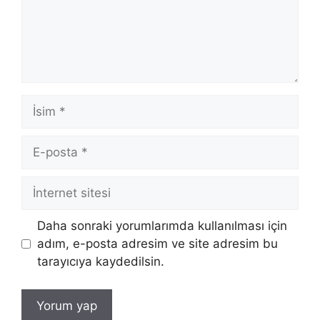
İsim
E-
posta
İnternet
sitesi
Daha sonraki yorumlarımda kullanılması için
adım, e-posta adresim ve site adresim bu
tarayıcıya kaydedilsin.