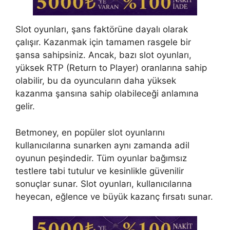
Slot oyunları, şans faktörüne dayalı olarak
çalışır. Kazanmak için tamamen rasgele bir
şansa sahipsiniz. Ancak, bazı slot oyunları,
yüksek RTP (Return to Player) oranlarına sahip
olabilir, bu da oyuncuların daha yüksek
kazanma şansına sahip olabileceği anlamına
gelir.
Betmoney, en popüler slot oyunlarını
kullanıcılarına sunarken aynı zamanda adil
oyunun peşindedir. Tüm oyunlar bağımsız
testlere tabi tutulur ve kesinlikle güvenilir
sonuçlar sunar. Slot oyunları, kullanıcılarına
heyecan, eğlence ve büyük kazanç fırsatı sunar.