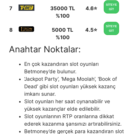
SİTEYE
7
35000 TL
4.6⭐
GİT
%100
SİTEYE
8
5000 TL
4.5⭐
GİT
%100
Anahtar Noktalar:
En çok kazandıran slot oyunları
Betmoney’de bulunur.
‘Jackpot Party’, ‘Mega Moolah’, ‘Book of
Dead’ gibi slot oyunları yüksek kazanç
imkanı sunar.
Slot oyunları her saat oynanabilir ve
yüksek kazançlar elde edilebilir.
Slot oyunlarının RTP oranlarına dikkat
ederek kazanma şansınızı artırabilirsiniz.
Betmoney’de gerçek para kazandıran slot