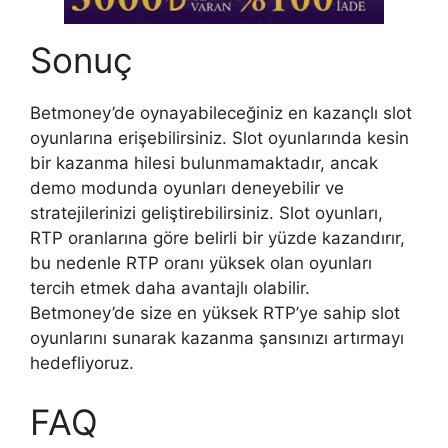
Sonuç
Betmoney’de oynayabileceğiniz en kazançlı slot
oyunlarına erişebilirsiniz. Slot oyunlarında kesin
bir kazanma hilesi bulunmamaktadır, ancak
demo modunda oyunları deneyebilir ve
stratejilerinizi geliştirebilirsiniz. Slot oyunları,
RTP oranlarına göre belirli bir yüzde kazandırır,
bu nedenle RTP oranı yüksek olan oyunları
tercih etmek daha avantajlı olabilir.
Betmoney’de size en yüksek RTP’ye sahip slot
oyunlarını sunarak kazanma şansınızı artırmayı
hedefliyoruz.
FAQ