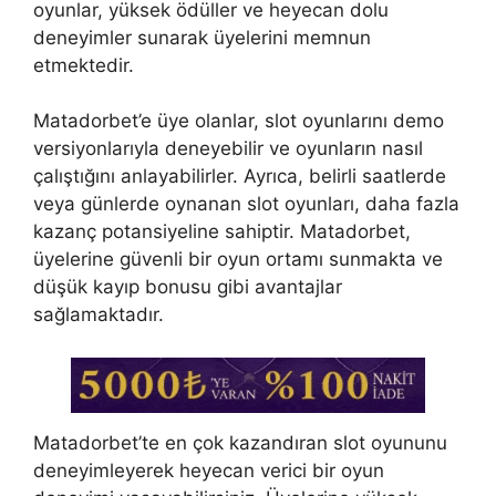
oyunlar, yüksek ödüller ve heyecan dolu
deneyimler sunarak üyelerini memnun
etmektedir.
Matadorbet’e üye olanlar, slot oyunlarını demo
versiyonlarıyla deneyebilir ve oyunların nasıl
çalıştığını anlayabilirler. Ayrıca, belirli saatlerde
veya günlerde oynanan slot oyunları, daha fazla
kazanç potansiyeline sahiptir. Matadorbet,
üyelerine güvenli bir oyun ortamı sunmakta ve
düşük kayıp bonusu gibi avantajlar
sağlamaktadır.
Matadorbet’te en çok kazandıran slot oyununu
deneyimleyerek heyecan verici bir oyun