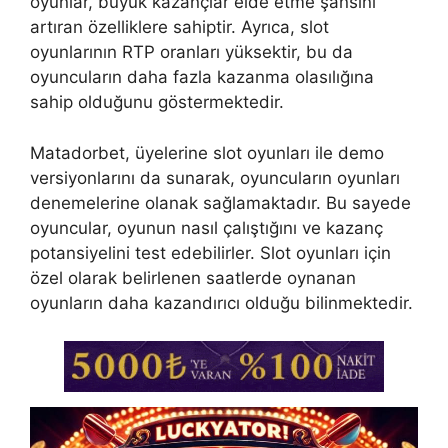
oyunlar, büyük kazançlar elde etme şansını
artıran özelliklere sahiptir. Ayrıca, slot
oyunlarının RTP oranları yüksektir, bu da
oyuncuların daha fazla kazanma olasılığına
sahip olduğunu göstermektedir.
Matadorbet, üyelerine slot oyunları ile demo
versiyonlarını da sunarak, oyuncuların oyunları
denemelerine olanak sağlamaktadır. Bu sayede
oyuncular, oyunun nasıl çalıştığını ve kazanç
potansiyelini test edebilirler. Slot oyunları için
özel olarak belirlenen saatlerde oynanan
oyunların daha kazandırıcı olduğu bilinmektedir.