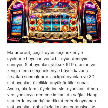
Matadorbet, çeşitli oyun seçenekleriyle
üyelerine heyecan verici bir oyun deneyimi
sunuyor. Slot oyunları, yüksek RTP oranları ve
zengin tema seçenekleriyle büyük kazanç
fırsatları sunmaktadır. Jackpot oyunları ve 3D
slot oyunları, özellikle büyük ödüller sunar.
Ayrıca, platform, üyelerine slot oyunlarını demo
versiyonlarıyla deneme imkanı da sağlar. Hangi
saatlerde oynandığına dikkat ederek oynanan
slot oyunları, daha fazla kazanç potansiyeline