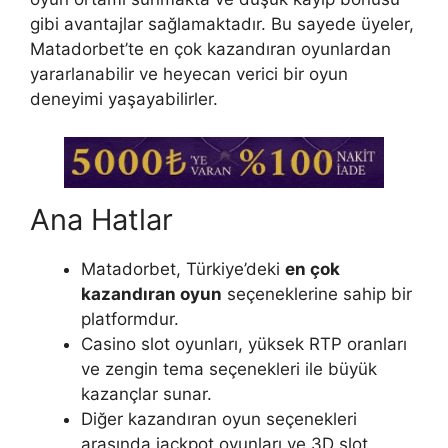
gibi avantajlar sağlamaktadır. Bu sayede üyeler,
Matadorbet’te en çok kazandıran oyunlardan
yararlanabilir ve heyecan verici bir oyun
deneyimi yaşayabilirler.
Ana Hatlar
Matadorbet, Türkiye’deki
en çok
kazandıran oyun
seçeneklerine sahip bir
platformdur.
Casino slot oyunları, yüksek RTP oranları
ve zengin tema seçenekleri ile büyük
kazançlar sunar.
Diğer kazandıran oyun seçenekleri
arasında jackpot oyunları ve 3D slot