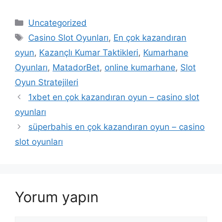
Kategoriler
Uncategorized
Etiketler
Casino Slot Oyunları
,
En çok kazandıran
oyun
,
Kazançlı Kumar Taktikleri
,
Kumarhane
Oyunları
,
MatadorBet
,
online kumarhane
,
Slot
Oyun Stratejileri
1xbet en çok kazandıran oyun – casino slot
oyunları
süperbahis en çok kazandıran oyun – casino
slot oyunları
Yorum yapın
Yorum