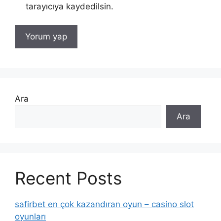
tarayıcıya kaydedilsin.
Ara
Ara
Recent Posts
safirbet en çok kazandıran oyun – casino slot
oyunları