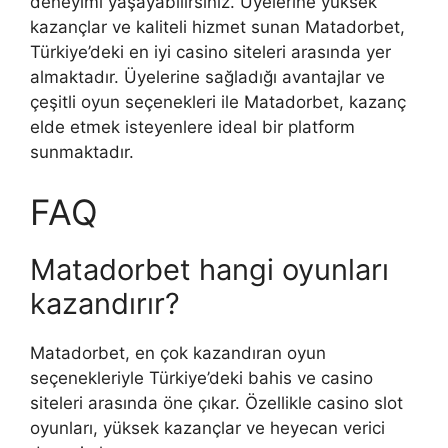
deneyimi yaşayabilirsiniz. Üyelerine yüksek
kazançlar ve kaliteli hizmet sunan Matadorbet,
Türkiye’deki en iyi casino siteleri arasında yer
almaktadır. Üyelerine sağladığı avantajlar ve
çeşitli oyun seçenekleri ile Matadorbet, kazanç
elde etmek isteyenlere ideal bir platform
sunmaktadır.
FAQ
Matadorbet hangi oyunları
kazandırır?
Matadorbet, en çok kazandıran oyun
seçenekleriyle Türkiye’deki bahis ve casino
siteleri arasında öne çıkar. Özellikle casino slot
oyunları, yüksek kazançlar ve heyecan verici