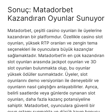
Sonuç: Matadorbet
Kazandıran Oyunlar Sunuyor
Matadorbet, çeşitli casino oyunları ile üyelerine
kazandıran bir platformdur. Özellikle casino slot
oyunları, yüksek RTP oranları ve zengin tema
seçenekleri ile oyunculara büyük kazançlar
sağlamaktadır. Matadorbet’in en çok kazandıran
slot oyunları arasında jackpot oyunları ve 3D
slot oyunları bulunmakta olup, bu oyunlar
yüksek ödüller sunmaktadır. Üyeler, slot
oyunlarını demo versiyonları ile deneyebilir ve
oyunların nasıl çalıştığını anlayabilirler. Ayrıca,
belirli saatlerde veya günlerde oynanan slot
oyunları, daha fazla kazanç potansiyeline
sahiptir. Matadorbet, oyunculara güvenli bir
oyun ortamı sunmakta ve düşük kayıp bonusu