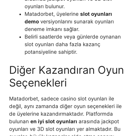
oyunları bulunur.
Matadorbet, üyelerine
slot oyunları
demo
versiyonlarını sunarak oyunları
deneme imkanı sağlar.
Belirli saatlerde veya günlerde oynanan
slot oyunları daha fazla kazanç
potansiyeline sahiptir.
Diğer Kazandıran Oyun
Seçenekleri
Matadorbet, sadece casino slot oyunları ile
değil, aynı zamanda diğer oyun seçenekleri ile
de üyelerine kazandırmaktadır. Platformda
bulunan
en iyi slot oyunları
arasında jackpot
oyunları ve 3D slot oyunları yer almaktadır. Bu