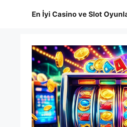
İçeriğe
atla
En İyi Casino ve Slot Oyunla