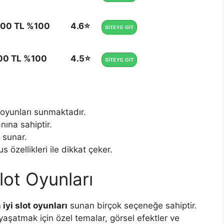
00 TL %100
4.6⭐
SİTEYE GİT
00 TL %100
4.5⭐
SİTEYE GİT
oyunları sunmaktadır.
nına sahiptir.
ı sunar.
 özellikleri ile dikkat çeker.
ot Oyunları
 iyi slot oyunları
sunan birçok seçeneğe sahiptir.
aşatmak için özel temalar, görsel efektler ve