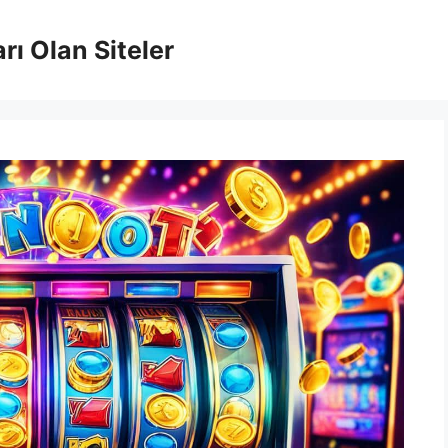
rı Olan Siteler