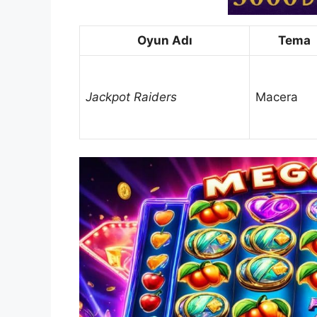
Oyun Adı
Tema
Jackpot Raiders
Macera