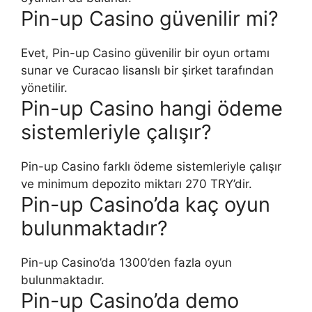
Pin-up Casino güvenilir mi?
Evet, Pin-up Casino güvenilir bir oyun ortamı
sunar ve Curacao lisanslı bir şirket tarafından
yönetilir.
Pin-up Casino hangi ödeme
sistemleriyle çalışır?
Pin-up Casino farklı ödeme sistemleriyle çalışır
ve minimum depozito miktarı 270 TRY’dir.
Pin-up Casino’da kaç oyun
bulunmaktadır?
Pin-up Casino’da 1300’den fazla oyun
bulunmaktadır.
Pin-up Casino’da demo