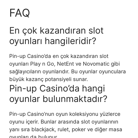
FAQ
En çok kazandıran slot
oyunları hangileridir?
Pin-up Casino’da en çok kazandıran slot
oyunları Play n Go, NetEnt ve Novomatic gibi
sağlayıcıların oyunlarıdır. Bu oyunlar oyunculara
büyük kazanç potansiyeli sunar.
Pin-up Casino’da hangi
oyunlar bulunmaktadır?
Pin-up Casino’nun oyun koleksiyonu yüzlerce
oyunu içerir. Bunlar arasında slot oyunlarının
yanı sıra blackjack, rulet, poker ve diğer masa
oyunları da bulunur.