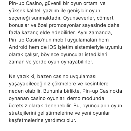
Pin-up Casino, güvenli bir oyun ortamı ve
yüksek kaliteli yazılım ile geniş bir oyun
seçeneği sunmaktadır. Oyunseverler, cömert
bonuslar ve özel promosyonlar sayesinde daha
fazla kazanç elde edebilirler. Aynı zamanda,
Pin-up Casino’nun mobil uygulamaları hem
Android hem de iOS işletim sistemleriyle uyumlu
olarak çalışır, böylece oyuncular istedikleri
zaman ve yerde oyun oynayabilirler.
Ne yazık ki, bazen casino uygulaması
yaşayabileceğiniz çökmelere ve kesintilere
neden olabilir. Bununla birlikte, Pin-up Casino’da
oynanan casino oyunları demo modunda
ücretsiz olarak denenebilir. Bu, oyuncuların oyun
stratejilerini geliştirmelerine ve yeni oyunlar
keşfetmelerine yardımcı olur.