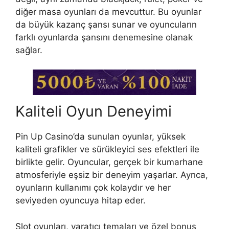
diğer masa oyunları da mevcuttur. Bu oyunlar
da büyük kazanç şansı sunar ve oyuncuların
farklı oyunlarda şansını denemesine olanak
sağlar.
Kaliteli Oyun Deneyimi
Pin Up Casino’da sunulan oyunlar, yüksek
kaliteli grafikler ve sürükleyici ses efektleri ile
birlikte gelir. Oyuncular, gerçek bir kumarhane
atmosferiyle eşsiz bir deneyim yaşarlar. Ayrıca,
oyunların kullanımı çok kolaydır ve her
seviyeden oyuncuya hitap eder.
Slot oyunları, yaratıcı temaları ve özel bonus