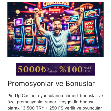
Promosyonlar ve Bonuslar
Pin Up Casino, oyuncularına cömert bonuslar ve
özel promosyonlar sunar. Hoşgeldin bonusu
olarak 13.500 TRY + 250 FS verilir ve oyuncular