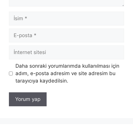
İsim
E-
posta
İnternet
sitesi
Daha sonraki yorumlarımda kullanılması için
adım, e-posta adresim ve site adresim bu
tarayıcıya kaydedilsin.