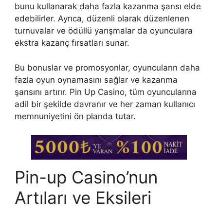
bunu kullanarak daha fazla kazanma şansı elde
edebilirler. Ayrıca, düzenli olarak düzenlenen
turnuvalar ve ödüllü yarışmalar da oyunculara
ekstra kazanç fırsatları sunar.
Bu bonuslar ve promosyonlar, oyuncuların daha
fazla oyun oynamasını sağlar ve kazanma
şansını artırır. Pin Up Casino, tüm oyuncularına
adil bir şekilde davranır ve her zaman kullanıcı
memnuniyetini ön planda tutar.
Pin-up Casino’nun
Artıları ve Eksileri