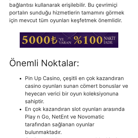
bağlantısı kullanarak erişilebilir. Bu çevrimiçi
portalın sunduğu hizmetlerin tamamını görmek
için mevcut tüm oyunları keşfetmek önemlidir.
Önemli Noktalar:
Pin Up Casino, çeşitli en çok kazandıran
casino oyunları sunan cömert bonuslar ve
heyecan verici bir oyun koleksiyonuna
sahiptir.
En çok kazandıran slot oyunları arasında
Play n Go, NetEnt ve Novomatic
tarafından sağlanan oyunlar
bulunmaktadır.