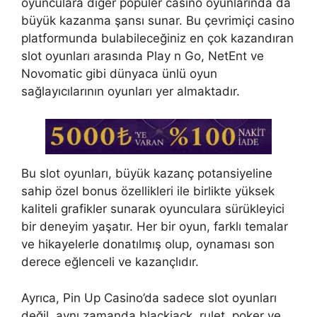
oyunculara diğer popüler casino oyunlarında da
büyük kazanma şansı sunar. Bu çevrimiçi casino
platformunda bulabileceğiniz en çok kazandıran
slot oyunları arasında Play n Go, NetEnt ve
Novomatic gibi dünyaca ünlü oyun
sağlayıcılarının oyunları yer almaktadır.
Bu slot oyunları, büyük kazanç potansiyeline
sahip özel bonus özellikleri ile birlikte yüksek
kaliteli grafikler sunarak oyunculara sürükleyici
bir deneyim yaşatır. Her bir oyun, farklı temalar
ve hikayelerle donatılmış olup, oynaması son
derece eğlenceli ve kazançlıdır.
Ayrıca, Pin Up Casino’da sadece slot oyunları
değil, aynı zamanda blackjack, rulet, poker ve