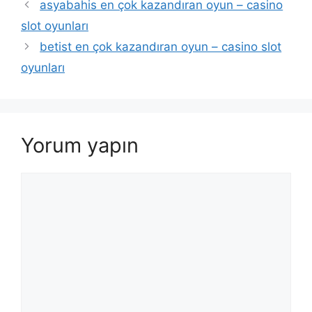
asyabahis en çok kazandıran oyun – casino
slot oyunları
betist en çok kazandıran oyun – casino slot
oyunları
Yorum yapın
Yorum