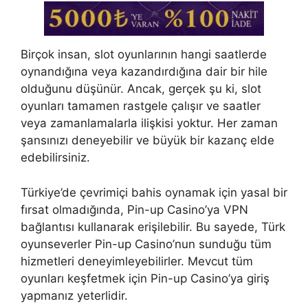
Birçok insan, slot oyunlarının hangi saatlerde
oynandığına veya kazandırdığına dair bir hile
olduğunu düşünür. Ancak, gerçek şu ki, slot
oyunları tamamen rastgele çalışır ve saatler
veya zamanlamalarla ilişkisi yoktur. Her zaman
şansınızı deneyebilir ve büyük bir kazanç elde
edebilirsiniz.
Türkiye’de çevrimiçi bahis oynamak için yasal bir
fırsat olmadığında, Pin-up Casino’ya VPN
bağlantısı kullanarak erişilebilir. Bu sayede, Türk
oyunseverler Pin-up Casino’nun sunduğu tüm
hizmetleri deneyimleyebilirler. Mevcut tüm
oyunları keşfetmek için Pin-up Casino’ya giriş
yapmanız yeterlidir.