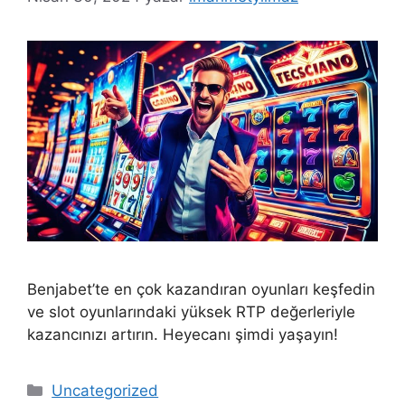
Benjabet’te en çok kazandıran oyunları keşfedin
ve slot oyunlarındaki yüksek RTP değerleriyle
kazancınızı artırın. Heyecanı şimdi yaşayın!
Kategoriler
Uncategorized