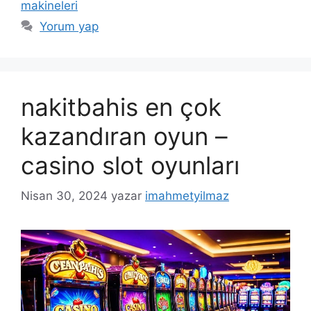
makineleri
Yorum yap
nakitbahis en çok
kazandıran oyun –
casino slot oyunları
Nisan 30, 2024
yazar
imahmetyilmaz