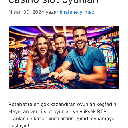
Nisan 30, 2024
yazar
imahmetyilmaz
Rotabet’te en çok kazandıran oyunları keşfedin!
Heyecan verici slot oyunları ve yüksek RTP
oranları ile kazancınızı artırın. Şimdi oynamaya
başlayın!