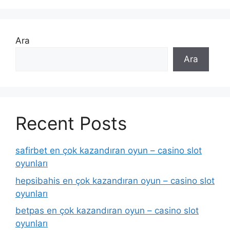
Ara
Ara
Recent Posts
safirbet en çok kazandıran oyun – casino slot
oyunları
hepsibahis en çok kazandıran oyun – casino slot
oyunları
betpas en çok kazandıran oyun – casino slot
oyunları