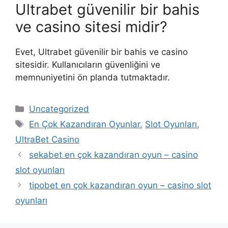
Ultrabet güvenilir bir bahis
ve casino sitesi midir?
Evet, Ultrabet güvenilir bir bahis ve casino
sitesidir. Kullanıcıların güvenliğini ve
memnuniyetini ön planda tutmaktadır.
Kategoriler
Uncategorized
Etiketler
En Çok Kazandıran Oyunlar
,
Slot Oyunları
,
UltraBet Casino
sekabet en çok kazandıran oyun – casino
slot oyunları
tipobet en çok kazandıran oyun – casino slot
oyunları