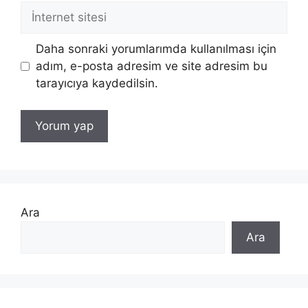
İnternet
sitesi
Daha sonraki yorumlarımda kullanılması için
adım, e-posta adresim ve site adresim bu
tarayıcıya kaydedilsin.
Ara
Ara