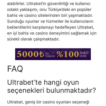
alabilirler. Ultrabet’in güvenilirliği ve kullanıcı
odaklı yaklaşımı, onu Türkiye’deki en popüler
bahis ve casino sitelerinden biri yapmaktadır.
Sunduğu oyunlar ve hizmetler ile kullanıcıların
beklentilerini karşılamayı hedefleyen Ultrabet,
en iyi bahis ve casino deneyimini sağlamak için
sürekli olarak çalışmaktadır.
FAQ
Ultrabet’te hangi oyun
seçenekleri bulunmaktadır?
Ultrabet, geniş bir casino oyunları seçeneği