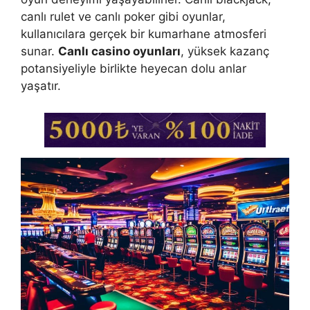
canlı rulet ve canlı poker gibi oyunlar,
kullanıcılara gerçek bir kumarhane atmosferi
sunar.
Canlı casino oyunları
, yüksek kazanç
potansiyeliyle birlikte heyecan dolu anlar
yaşatır.