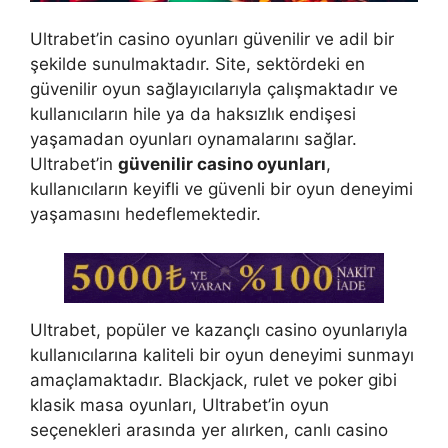
Ultrabet’in casino oyunları güvenilir ve adil bir
şekilde sunulmaktadır. Site, sektördeki en
güvenilir oyun sağlayıcılarıyla çalışmaktadır ve
kullanıcıların hile ya da haksızlık endişesi
yaşamadan oyunları oynamalarını sağlar.
Ultrabet’in
güvenilir casino oyunları
,
kullanıcıların keyifli ve güvenli bir oyun deneyimi
yaşamasını hedeflemektedir.
Ultrabet, popüler ve kazançlı casino oyunlarıyla
kullanıcılarına kaliteli bir oyun deneyimi sunmayı
amaçlamaktadır. Blackjack, rulet ve poker gibi
klasik masa oyunları, Ultrabet’in oyun
seçenekleri arasında yer alırken, canlı casino