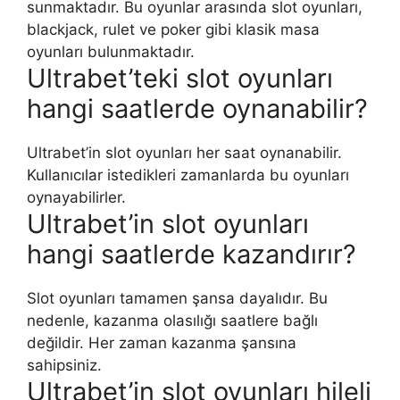
sunmaktadır. Bu oyunlar arasında slot oyunları,
blackjack, rulet ve poker gibi klasik masa
oyunları bulunmaktadır.
Ultrabet’teki slot oyunları
hangi saatlerde oynanabilir?
Ultrabet’in slot oyunları her saat oynanabilir.
Kullanıcılar istedikleri zamanlarda bu oyunları
oynayabilirler.
Ultrabet’in slot oyunları
hangi saatlerde kazandırır?
Slot oyunları tamamen şansa dayalıdır. Bu
nedenle, kazanma olasılığı saatlere bağlı
değildir. Her zaman kazanma şansına
sahipsiniz.
Ultrabet’in slot oyunları hileli