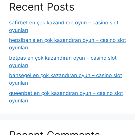
Recent Posts
safirbet en çok kazandıran oyun – casino slot
oyunları
hepsibahis en çok kazandıran oyun – casino slot
oyunları
betpas en çok kazandıran oyun – casino slot
oyunları
bahsegel en çok kazandıran oyun – casino slot
oyunları
queenbet en çok kazandıran oyun – casino slot
oyunları
Recent Comments