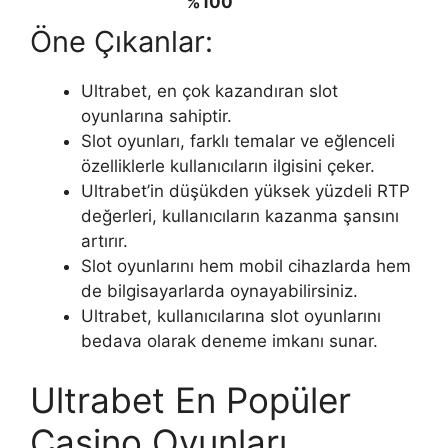
%100
Öne Çıkanlar:
Ultrabet, en çok kazandıran slot
oyunlarına sahiptir.
Slot oyunları, farklı temalar ve eğlenceli
özelliklerle kullanıcıların ilgisini çeker.
Ultrabet’in düşükden yüksek yüzdeli RTP
değerleri, kullanıcıların kazanma şansını
artırır.
Slot oyunlarını hem mobil cihazlarda hem
de bilgisayarlarda oynayabilirsiniz.
Ultrabet, kullanıcılarına slot oyunlarını
bedava olarak deneme imkanı sunar.
Ultrabet En Popüler
Casino Oyunları