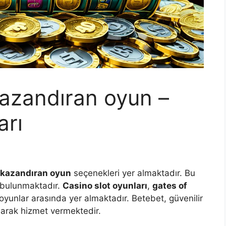
azandıran oyun –
arı
 kazandıran oyun
seçenekleri yer almaktadır. Bu
bulunmaktadır.
Casino slot oyunları
,
gates of
oyunlar arasında yer almaktadır. Betebet, güvenilir
 olarak hizmet vermektedir.