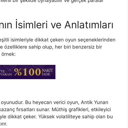
güvenli bir şekilde oynayabilir ve gerçek paralar
ın İsimleri ve Anlatımları
eşitli isimleriyle dikkat çeken oyun seçeneklerinden
 özelliklere sahip olup, her biri benzersiz bir
 örnek:
ot oyunudur. Bu heyecan verici oyun, Antik Yunan
anç fırsatları sunar. Müthiş grafikleri, etkileyici
le dikkat çeker. Yüksek volatiliteye sahip olan bu
rır.