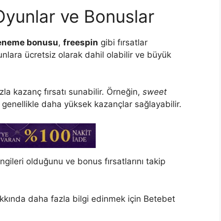
yunlar ve Bonuslar
eneme bonusu
,
freespin
gibi fırsatlar
lara ücretsiz olarak dahil olabilir ve büyük
la kazanç fırsatı sunabilir. Örneğin,
sweet
 genellikle daha yüksek kazançlar sağlayabilir.
ileri olduğunu ve bonus fırsatlarını takip
kkında daha fazla bilgi edinmek için Betebet