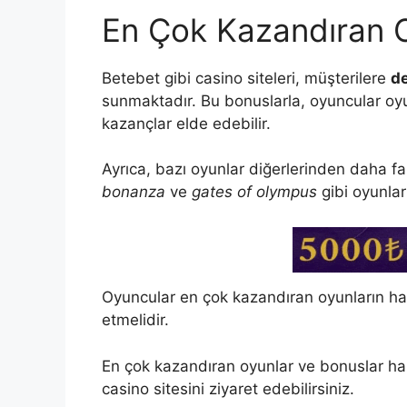
En Çok Kazandıran O
Betebet gibi casino siteleri, müşterilere
d
sunmaktadır. Bu bonuslarla, oyuncular oyun
kazançlar elde edebilir.
Ayrıca, bazı oyunlar diğerlerinden daha faz
bonanza
ve
gates of olympus
gibi oyunlar
Oyuncular en çok kazandıran oyunların hang
etmelidir.
En çok kazandıran oyunlar ve bonuslar ha
casino sitesini ziyaret edebilirsiniz.