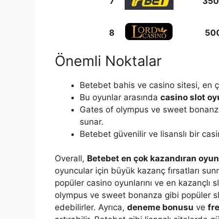
7
350
8
50
Önemli Noktalar
Betebet bahis ve casino sitesi, en 
Bu oyunlar arasında
casino slot oy
Gates of olympus ve sweet bonanza 
sunar.
Betebet güvenilir ve lisanslı bir casi
Overall,
Betebet en çok kazandıran oyun
oyuncular için büyük kazanç fırsatları sunm
popüler casino oyunlarını ve en kazançlı s
olympus ve sweet bonanza gibi popüler slo
edebilirler. Ayrıca,
deneme bonusu
ve
fr