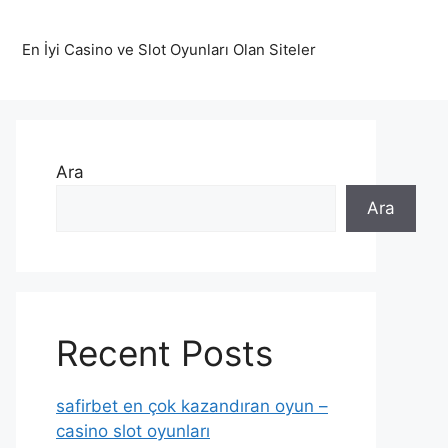
En İyi Casino ve Slot Oyunları Olan Siteler
Ara
Ara
Recent Posts
safirbet en çok kazandıran oyun –
casino slot oyunları