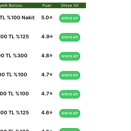
yelik Bonusu
Puan
Siteye Git
TL %100 Nakit
5.0⭐
SİTEYE GİT
00 TL %125
4.9⭐
SİTEYE GİT
00 TL %300
4.8⭐
SİTEYE GİT
00 TL %100
4.7⭐
SİTEYE GİT
00 TL %100
4.7⭐
SİTEYE GİT
00 TL %125
4.6⭐
SİTEYE GİT