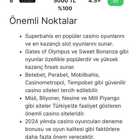
8
5000 TL
4.5⭐
GİT
%100
Önemli Noktalar
Superbahis en popüler casino oyunlarını
ve en kazançlı slot oyunlarını sunar.
Gates of Olympus ve Sweet Bonanza gibi
oyunlar özellikle popülerdir ve yüksek
kazanç fırsatı sunar.
Betebet, Perabet, Mobilbahis,
Casinometropol, Tempobet gibi güvenilir
casino siteleri tercih edilebilir.
Misli, Bilyoner, Nesine ve Milli Piyango
gibi siteler Türkiye’de faaliyet gösteren
önemli casino siteleridir.
2024 yılında casino oyuncuları deneme
bonusu ve oyun kalitesi gibi faktörlere
daha fazla önem verecektir.