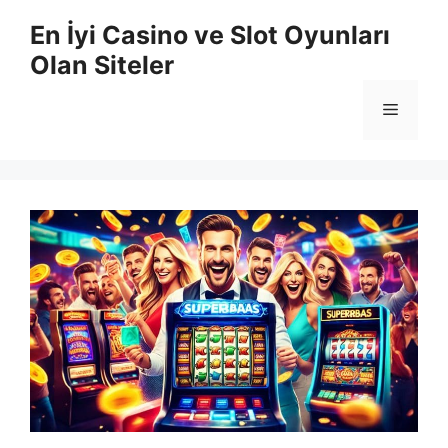
İçeriğe
En İyi Casino ve Slot Oyunları
atla
Olan Siteler
Menü