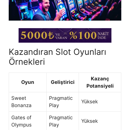
Kazandıran Slot Oyunları
Örnekleri
Kazanç
Oyun
Geliştirici
Potansiyeli
Sweet
Pragmatic
Yüksek
Bonanza
Play
Gates of
Pragmatic
Yüksek
Olympus
Play