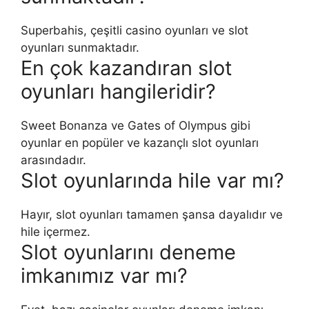
Superbahis, çeşitli casino oyunları ve slot
oyunları sunmaktadır.
En çok kazandıran slot
oyunları hangileridir?
Sweet Bonanza ve Gates of Olympus gibi
oyunlar en popüler ve kazançlı slot oyunları
arasındadır.
Slot oyunlarında hile var mı?
Hayır, slot oyunları tamamen şansa dayalıdır ve
hile içermez.
Slot oyunlarını deneme
imkanımız var mı?