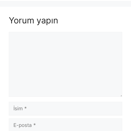
Yorum yapın
Yorum
İsim
E-
posta